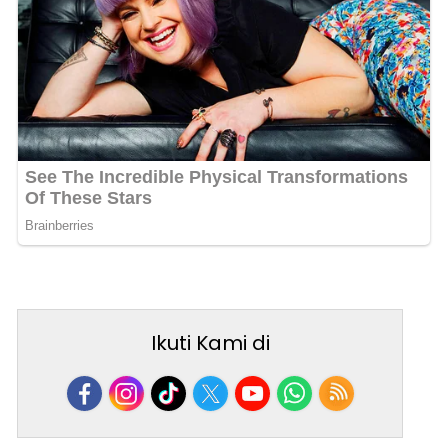
Ikuti Kami di