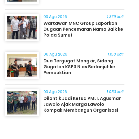
03 Agu 2026
1.379 kali
Wartawan MNC Group Laporkan
Dugaan Pencemaran Nama Baik ke
Polda Sumut
06 Agu 2026
1.150 kali
Dua Tergugat Mangkir, Sidang
Gugatan KSP3 Nias Berlanjut ke
Pembuktian
03 Agu 2026
1.053 kali
Dilantik Jadi Ketua PMLI, Agusman
Lawolo Ajak Marga Lawolo
Kompak Membangun Organisasi