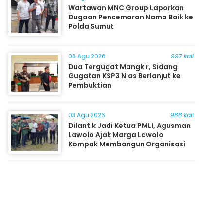
Wartawan MNC Group Laporkan
Dugaan Pencemaran Nama Baik ke
Polda Sumut
06 Agu 2026
997 kali
Dua Tergugat Mangkir, Sidang
Gugatan KSP3 Nias Berlanjut ke
Pembuktian
03 Agu 2026
988 kali
Dilantik Jadi Ketua PMLI, Agusman
Lawolo Ajak Marga Lawolo
Kompak Membangun Organisasi