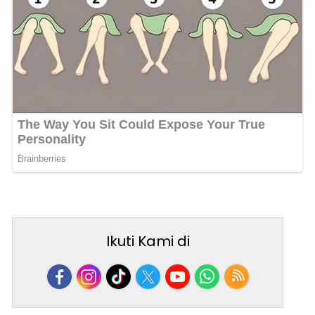
Ikuti Kami di