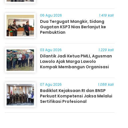
06 Agu 2026
1.419 kali
Dua Tergugat Mangkir, Sidang
Gugatan KSP3 Nias Berlanjut ke
Pembuktian
03 Agu 2026
1.229 kali
Dilantik Jadi Ketua PMLI, Agusman
Lawolo Ajak Marga Lawolo
Kompak Membangun Organisasi
07 Agu 2026
1.088 kali
Badiklat Kejaksaan RI dan BNSP
Perkuat Kompetensi Jaksa Melalui
Sertifikasi Profesional