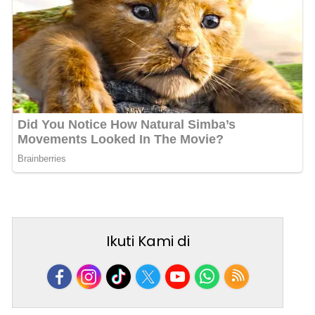
Ikuti Kami di