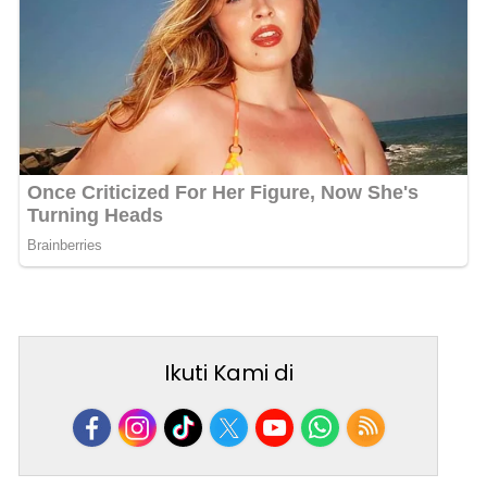
Ikuti Kami di