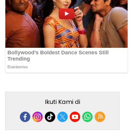
Ikuti Kami di