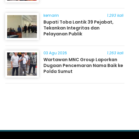
kemarin
1.293 kali
Bupati Toba Lantik 39 Pejabat,
Tekankan Integritas dan
Pelayanan Publik
03 Agu 2026
1.263 kali
Wartawan MNC Group Laporkan
Dugaan Pencemaran Nama Baik ke
Polda Sumut