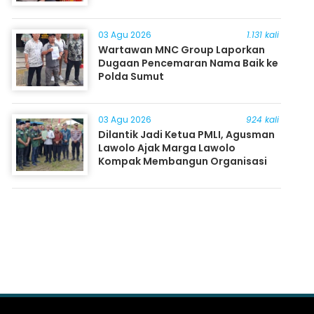
03 Agu 2026
1.131 kali
Wartawan MNC Group Laporkan
Dugaan Pencemaran Nama Baik ke
Polda Sumut
03 Agu 2026
924 kali
Dilantik Jadi Ketua PMLI, Agusman
Lawolo Ajak Marga Lawolo
Kompak Membangun Organisasi