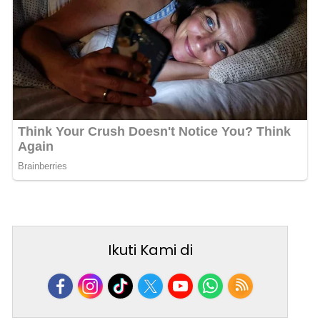
Ikuti Kami di