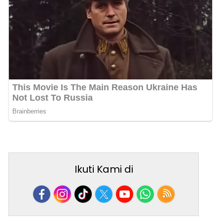
Ikuti Kami di