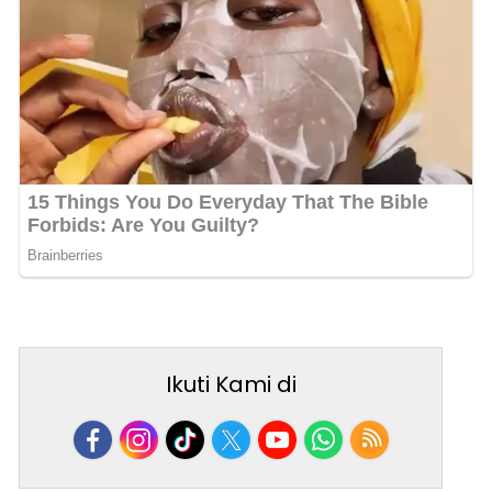
Ikuti Kami di