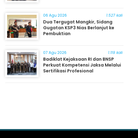
06 Agu 2026
1.527 kali
Dua Tergugat Mangkir, Sidang
Gugatan KSP3 Nias Berlanjut ke
Pembuktian
07 Agu 2026
1.119 kali
Badiklat Kejaksaan RI dan BNSP
Perkuat Kompetensi Jaksa Melalui
Sertifikasi Profesional