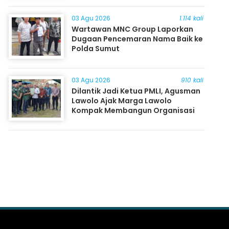
03 Agu 2026
1.114 kali
Wartawan MNC Group Laporkan
Dugaan Pencemaran Nama Baik ke
Polda Sumut
03 Agu 2026
910 kali
Dilantik Jadi Ketua PMLI, Agusman
Lawolo Ajak Marga Lawolo
Kompak Membangun Organisasi