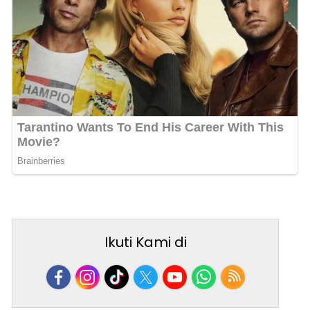
Ikuti Kami di