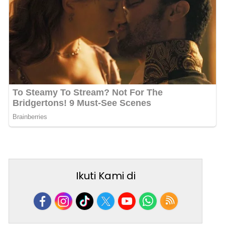
Ikuti Kami di