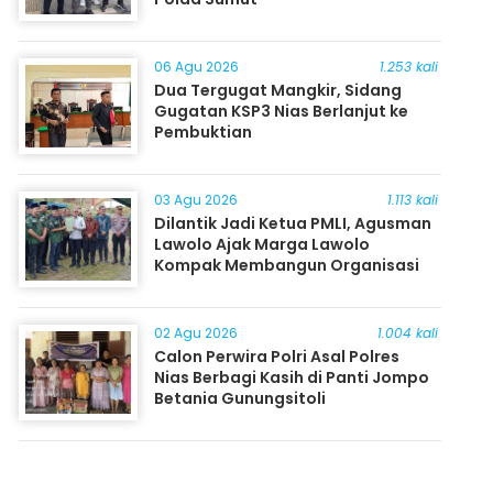
06 Agu 2026
1.253 kali
Dua Tergugat Mangkir, Sidang
Gugatan KSP3 Nias Berlanjut ke
Pembuktian
03 Agu 2026
1.113 kali
Dilantik Jadi Ketua PMLI, Agusman
Lawolo Ajak Marga Lawolo
Kompak Membangun Organisasi
02 Agu 2026
1.004 kali
Calon Perwira Polri Asal Polres
Nias Berbagi Kasih di Panti Jompo
Betania Gunungsitoli