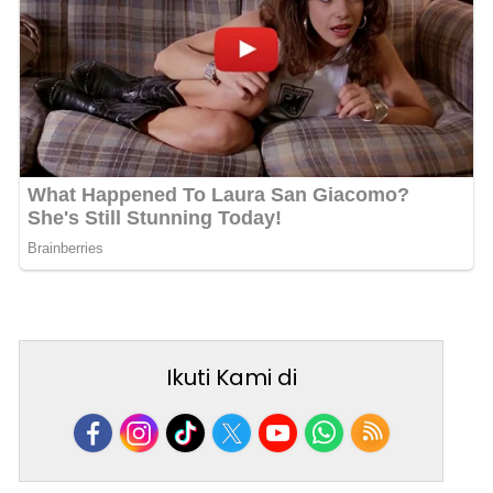
Ikuti Kami di