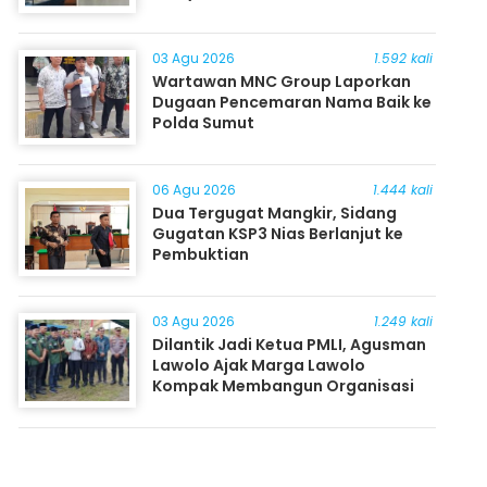
03 Agu 2026
1.592 kali
Wartawan MNC Group Laporkan
Dugaan Pencemaran Nama Baik ke
Polda Sumut
06 Agu 2026
1.444 kali
Dua Tergugat Mangkir, Sidang
Gugatan KSP3 Nias Berlanjut ke
Pembuktian
03 Agu 2026
1.249 kali
Dilantik Jadi Ketua PMLI, Agusman
Lawolo Ajak Marga Lawolo
Kompak Membangun Organisasi