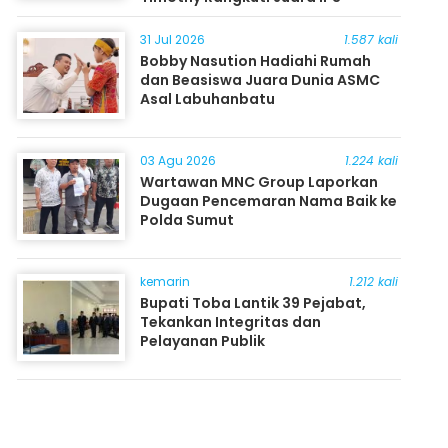
31 Jul 2026
1.587 kali
Bobby Nasution Hadiahi Rumah
dan Beasiswa Juara Dunia ASMC
Asal Labuhanbatu
03 Agu 2026
1.224 kali
Wartawan MNC Group Laporkan
Dugaan Pencemaran Nama Baik ke
Polda Sumut
kemarin
1.212 kali
Bupati Toba Lantik 39 Pejabat,
Tekankan Integritas dan
Pelayanan Publik