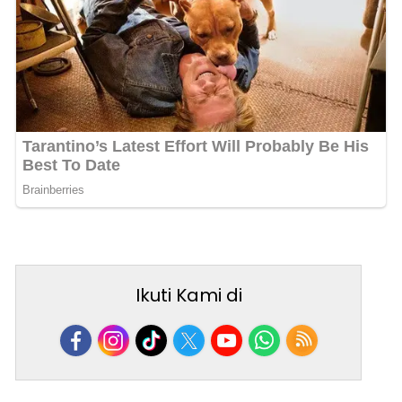
Ikuti Kami di