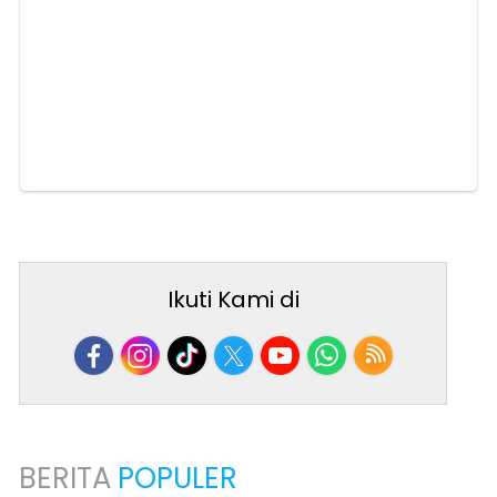
Ikuti Kami di
BERITA
POPULER