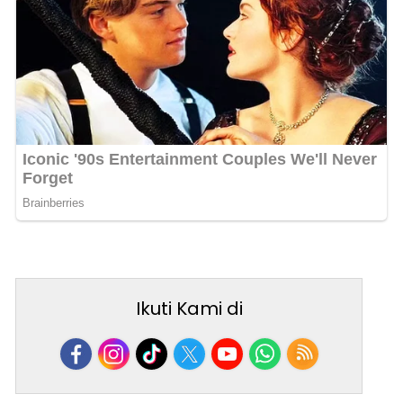
Ikuti Kami di