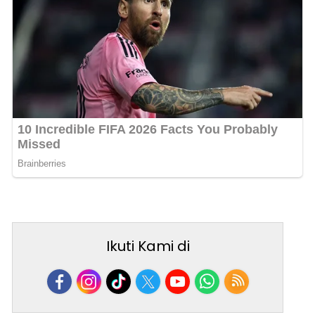
Ikuti Kami di