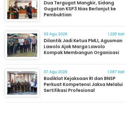
Dua Tergugat Mangkir, Sidang
Gugatan KSP3 Nias Berlanjut ke
Pembuktian
03 Agu 2026
1.228 kali
Dilantik Jadi Ketua PMLI, Agusman
Lawolo Ajak Marga Lawolo
Kompak Membangun Organisasi
07 Agu 2026
1.087 kali
Badiklat Kejaksaan RI dan BNSP
Perkuat Kompetensi Jaksa Melalui
Sertifikasi Profesional