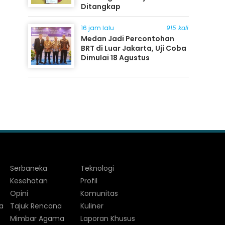
Ditangkap
16 jam lalu
915 kali
Medan Jadi Percontohan
BRT di Luar Jakarta, Uji Coba
Dimulai 18 Agustus
Serbaneka
Teknologi
Kesehatan
Profil
Opini
Komunitas
a
Tajuk Rencana
Kuliner
Mimbar Agama
Laporan Khusus