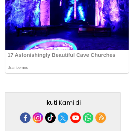
Ikuti Kami di