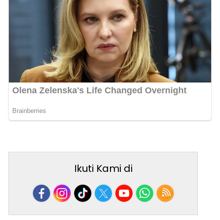
Ikuti Kami di