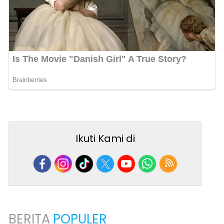
Ikuti Kami di
BERITA
POPULER