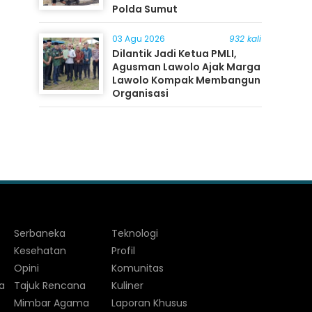
Polda Sumut
03 Agu 2026
932 kali
Dilantik Jadi Ketua PMLI,
Agusman Lawolo Ajak Marga
Lawolo Kompak Membangun
Organisasi
Serbaneka
Teknologi
Kesehatan
Profil
Opini
Komunitas
a
Tajuk Rencana
Kuliner
Mimbar Agama
Laporan Khusus