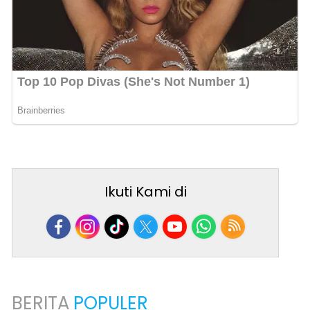
Ikuti Kami di
BERITA
POPULER