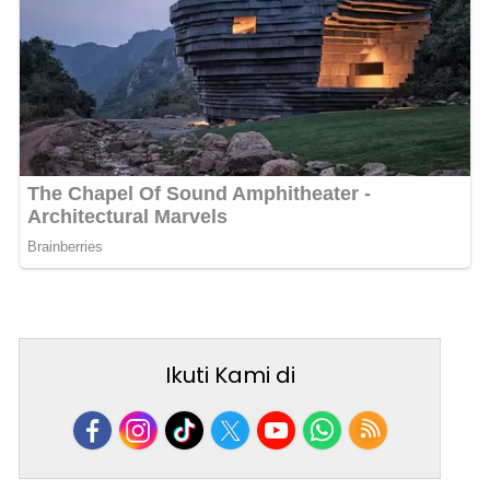
Ikuti Kami di