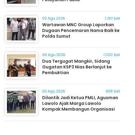
03 Agu 2026
1.301 kali
Wartawan MNC Group Laporkan
Dugaan Pencemaran Nama Baik ke
Polda Sumut
06 Agu 2026
1.000 kali
Dua Tergugat Mangkir, Sidang
Gugatan KSP3 Nias Berlanjut ke
Pembuktian
03 Agu 2026
988 kali
Dilantik Jadi Ketua PMLI, Agusman
Lawolo Ajak Marga Lawolo
Kompak Membangun Organisasi