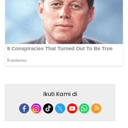
Ikuti Kami di