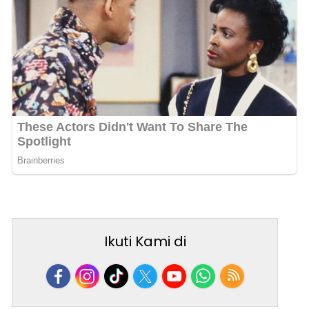
Ikuti Kami di