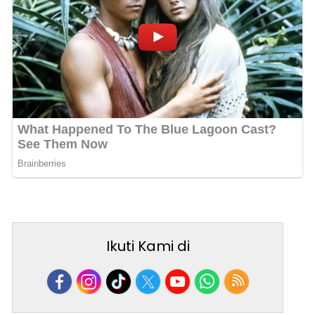
Ikuti Kami di