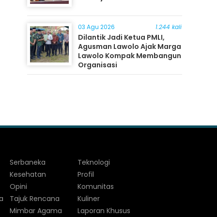
03 Agu 2026
1.244 kali
Dilantik Jadi Ketua PMLI,
Agusman Lawolo Ajak Marga
Lawolo Kompak Membangun
Organisasi
Serbaneka
Teknologi
Kesehatan
Profil
Opini
Komunitas
a
Tajuk Rencana
Kuliner
Mimbar Agama
Laporan Khusus