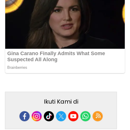
Ikuti Kami di