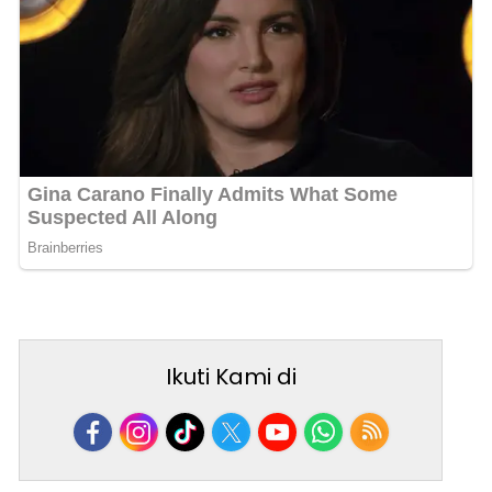
Ikuti Kami di