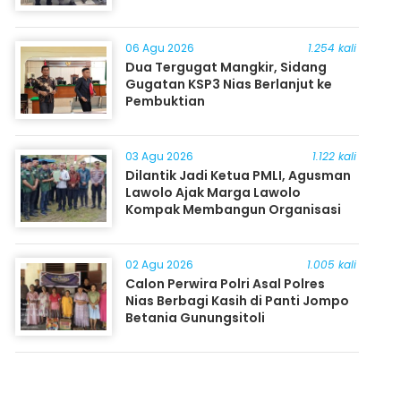
06 Agu 2026
1.254 kali
Dua Tergugat Mangkir, Sidang
Gugatan KSP3 Nias Berlanjut ke
Pembuktian
03 Agu 2026
1.122 kali
Dilantik Jadi Ketua PMLI, Agusman
Lawolo Ajak Marga Lawolo
Kompak Membangun Organisasi
02 Agu 2026
1.005 kali
Calon Perwira Polri Asal Polres
Nias Berbagi Kasih di Panti Jompo
Betania Gunungsitoli