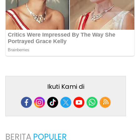
Ikuti Kami di
BERITA
POPULER