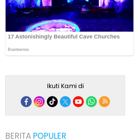
Ikuti Kami di
BERITA
POPULER