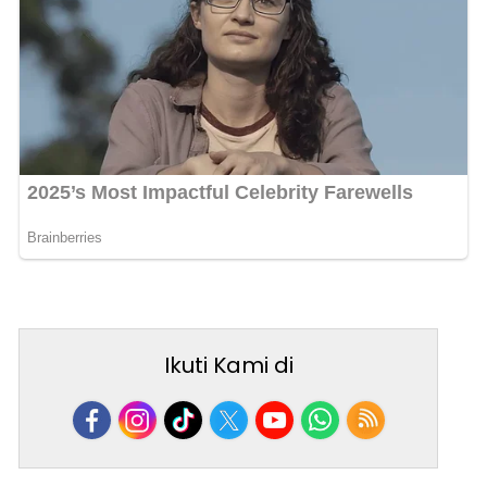
Ikuti Kami di