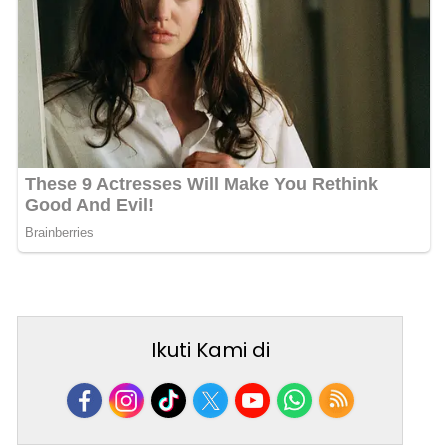
Ikuti Kami di