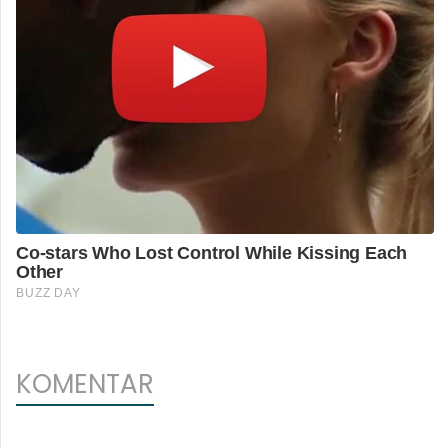
KOMENTAR