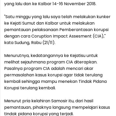
yang lalu dan ke Kalbar 14-16 November 2018.
"Satu minggu yang lalu saya telah melakukan kunker
ke Kejati Sumut dan Kalbar untuk melakukan
pemantauan pelaksanaan Pemberantasan korupsi
dengan cara Coruption Impact Assesment (CIA),"
kata Sudung, Rabu (21/11).
Menurutnya, kedatangannya ke Kejatisu untuk
melihat sejauhmana program CIA diterapkan.
Pasalnya program CIA adalah mencari akar
permasalahan kasus korupsi agar tidak terulang
kembali sehingga mampu menekan Tindak Pidana
Korupsi terulang kembali.
Menurut pria kelahiran Samosir itu, dari hasil
pemantauan, pihaknya langsung mempelajari kasus
tindak pidana korupsi yang terjadi.