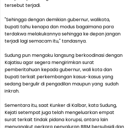
tersebut terjadi.
"Sehingga dengan demikian gubernur, walikota,
bupati tahu kenapa dan modus bagaimana para
terdakwa melakukannya sehingga ke depan jangan
terjadi lagi semacam itu," tandasnya.
Sudung pun mengaku langsung berkoodinasi dengan
Kajatisu agar segera mengirimkan surat
pemberitahuan kepada gubernur, wali kota dan
bupati terkait perkembangan kasus-kasus yang
sedang bergulir di pengadilan maupun yang sudah
inkrah.
Sementara itu, saat Kunker di Kalbar, kata Sudung,
Kejati setempat juga telah mengeluarkan empat
surat terkait tindak pidana korupsi, antara lain
menyangkut perkara penyaluran BBM bersubsidi dan