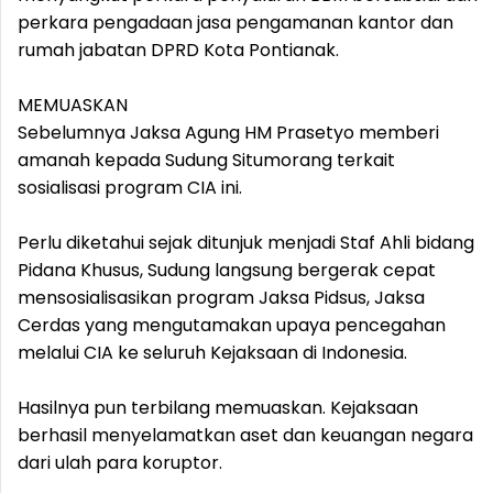
perkara pengadaan jasa pengamanan kantor dan
rumah jabatan DPRD Kota Pontianak.
MEMUASKAN
Sebelumnya Jaksa Agung HM Prasetyo memberi
amanah kepada Sudung Situmorang terkait
sosialisasi program CIA ini.
Perlu diketahui sejak ditunjuk menjadi Staf Ahli bidang
Pidana Khusus, Sudung langsung bergerak cepat
mensosialisasikan program Jaksa Pidsus, Jaksa
Cerdas yang mengutamakan upaya pencegahan
melalui CIA ke seluruh Kejaksaan di Indonesia.
Hasilnya pun terbilang memuaskan. Kejaksaan
berhasil menyelamatkan aset dan keuangan negara
dari ulah para koruptor.