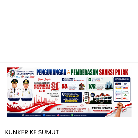
KUNKER KE SUMUT