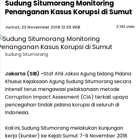
Sudung Situmorang Monitoring
Penanganan Kasus Korupsi di Sumut
3.193 view
Jumat, 23 November 2018 12:25 WIB
Sudung Situmorang
Jakarta (SIB) -
Staf Ahli Jaksa Agung bidang Pidana
Khusus Kejaksaan Agung Sudung Situmorang secara
intensif terus mengawasi pelaksanaan metode
Corruption Impact Assesment (CIA) terkait upaya
pencegahan tindak pidana korupsi di seluruh di
Indonesia.
Kali ini, Sudung Situmorang melakukan kunjungan
kerja (kunker) ke Kejati Sumut 7-9 November 2018