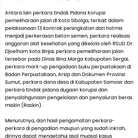
Antara lain perkara tindak Pidana Korupsi
pemeliharaan jalan di Kota Sibolga, terkait dalam
pelaksanaan 13 kontrak peningkatan dari hotmix
menjadi perkerasan beton semen, perkara realisasi
anggaran alat kesehatan yang dikelola oleh RSUD Dr.
Djoelham kota Binjai, perkara pemeliharaan jalan
tersebar pada Dinas Bina Marga Kabupaten Sergai,
perkara mark-up pengadaan buku perpustakaan di
Badan Perpustakaan, Arsip dan Dokumen Provinsi
Sumut, perkara dana desa di Kabupaten Samosir dan
perkara tindak pidana dugaan korupsi dan
penyalahgunaan pengelolaan dan penyaluran beras
miskin (Raskin).
Menurutnya, dari hasil pengamatan perkara-
perkara di pengadilan maupun yang sudah inkrah,
dirinya dapat mengetahui asal muasal kasus