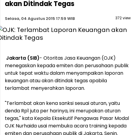
akan Ditindak Tegas
372 view
Selasa, 04 Agustus 2015 17:59 WIB
Jakarta (SIB)
- Otoritas Jasa Keuangan (OJK)
menegaskan kepada emiten dan perusahaan publik
untuk tepat waktu dalam menyampaikan laporan
keuangan atau akan ditindak tegas apabila
terlambat menyerahkan laporan.
"Terlambat akan kena sanksi sesuai aturan, yaitu
denda Rp1 juta per harinya, ini merupakan aturan
tegas," kata Kepala Eksekutif Pengawas Pasar Modal
OJK Nurhaida usai membuka acara training kepada
emiten dan perusahaan publik di Jakarta, Senin.