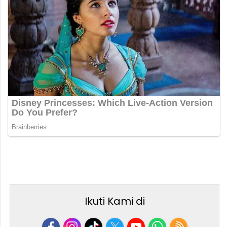
Ikuti Kami di