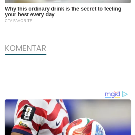
KOMENTAR