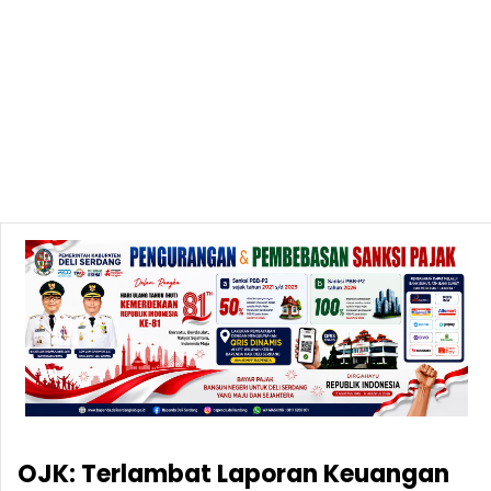
OJK: Terlambat Laporan Keuangan