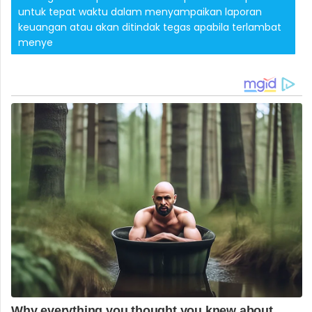
untuk tepat waktu dalam menyampaikan laporan
keuangan atau akan ditindak tegas apabila terlambat
menye