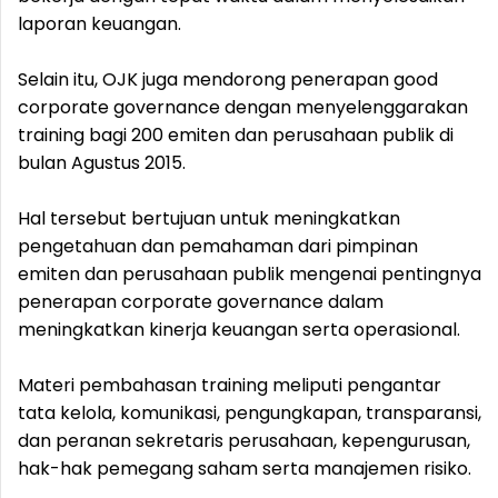
laporan keuangan.
Selain itu, OJK juga mendorong penerapan good
corporate governance dengan menyelenggarakan
training bagi 200 emiten dan perusahaan publik di
bulan Agustus 2015.
Hal tersebut bertujuan untuk meningkatkan
pengetahuan dan pemahaman dari pimpinan
emiten dan perusahaan publik mengenai pentingnya
penerapan corporate governance dalam
meningkatkan kinerja keuangan serta operasional.
Materi pembahasan training meliputi pengantar
tata kelola, komunikasi, pengungkapan, transparansi,
dan peranan sekretaris perusahaan, kepengurusan,
hak-hak pemegang saham serta manajemen risiko.