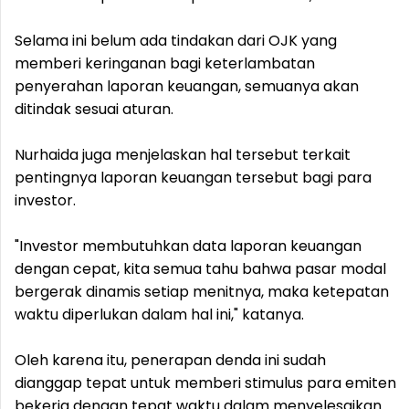
Selama ini belum ada tindakan dari OJK yang
memberi keringanan bagi keterlambatan
penyerahan laporan keuangan, semuanya akan
ditindak sesuai aturan.
Nurhaida juga menjelaskan hal tersebut terkait
pentingnya laporan keuangan tersebut bagi para
investor.
"Investor membutuhkan data laporan keuangan
dengan cepat, kita semua tahu bahwa pasar modal
bergerak dinamis setiap menitnya, maka ketepatan
waktu diperlukan dalam hal ini," katanya.
Oleh karena itu, penerapan denda ini sudah
dianggap tepat untuk memberi stimulus para emiten
bekerja dengan tepat waktu dalam menyelesaikan