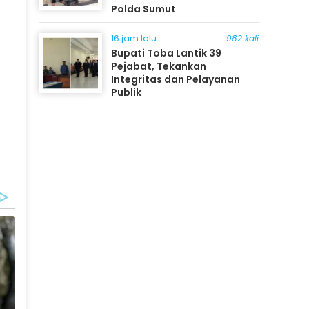
Polda Sumut
16 jam lalu
982 kali
Bupati Toba Lantik 39
Pejabat, Tekankan
Integritas dan Pelayanan
Publik