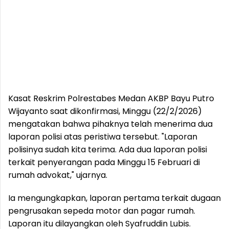
Kasat Reskrim Polrestabes Medan AKBP Bayu Putro
Wijayanto saat dikonfirmasi, Minggu (22/2/2026)
mengatakan bahwa pihaknya telah menerima dua
laporan polisi atas peristiwa tersebut. "Laporan
polisinya sudah kita terima. Ada dua laporan polisi
terkait penyerangan pada Minggu 15 Februari di
rumah advokat," ujarnya.
Ia mengungkapkan, laporan pertama terkait dugaan
pengrusakan sepeda motor dan pagar rumah.
Laporan itu dilayangkan oleh Syafruddin Lubis.