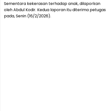
Sementara kekerasan terhadap anak, dilaporkan
oleh Abdul Kodir. Kedua laporan itu diterima petugas
pada, Senin (16/2/2026).