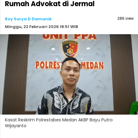
Rumah Advokat di Jermal
286 view
Roy Surya D Damanik
Minggu, 22 Februari 2026 18:51 WIB
Kasat Reskrim Polrestabes Medan AKBP Bayu Putro
Wijayanto