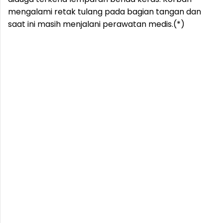
mengalami retak tulang pada bagian tangan dan
saat ini masih menjalani perawatan medis.(*)