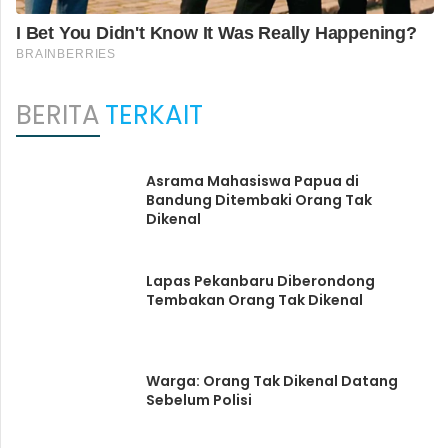
BERITA
TERKAIT
Asrama Mahasiswa Papua di
Bandung Ditembaki Orang Tak
Dikenal
Lapas Pekanbaru Diberondong
Tembakan Orang Tak Dikenal
Warga: Orang Tak Dikenal Datang
Sebelum Polisi