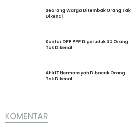
Seorang Warga Ditembak Orang Tak
Dikenal
Kantor DPP PPP Digeruduk 30 Orang
Tak Dikenal
Ahli IT Hermansyah Dibacok Orang
Tak Dikenal
KOMENTAR