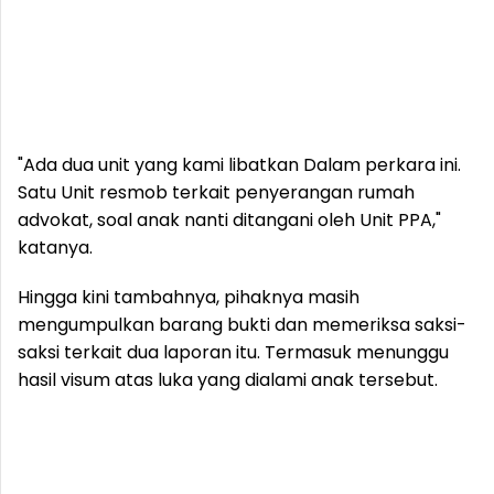
"Ada dua unit yang kami libatkan Dalam perkara ini.
Satu Unit resmob terkait penyerangan rumah
advokat, soal anak nanti ditangani oleh Unit PPA,"
katanya.
Hingga kini tambahnya, pihaknya masih
mengumpulkan barang bukti dan memeriksa saksi-
saksi terkait dua laporan itu. Termasuk menunggu
hasil visum atas luka yang dialami anak tersebut.