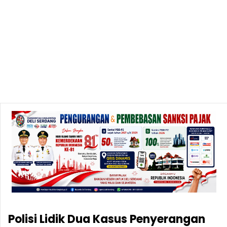
Polisi Lidik Dua Kasus Penyerangan