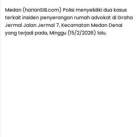
Medan (harianSIB.com) Polisi menyelidiki dua kasus
terkait insiden penyerangan rumah advokat di Graha
Jermal Jalan Jermal 7, Kecamatan Medan Denai
yang terjadi pada, Minggu (15/2/2026) lalu.