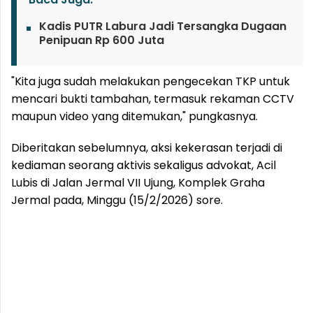
Kadis PUTR Labura Jadi Tersangka Dugaan
Penipuan Rp 600 Juta
"Kita juga sudah melakukan pengecekan TKP untuk
mencari bukti tambahan, termasuk rekaman CCTV
maupun video yang ditemukan," pungkasnya.
Diberitakan sebelumnya, aksi kekerasan terjadi di
kediaman seorang aktivis sekaligus advokat, Acil
Lubis di Jalan Jermal VII Ujung, Komplek Graha
Jermal pada, Minggu (15/2/2026) sore.