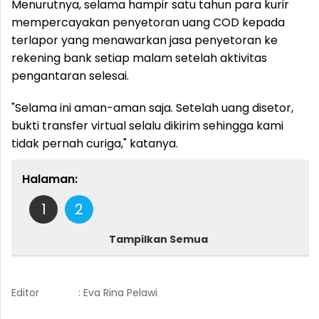
Menurutnya, selama hampir satu tahun para kurir
mempercayakan penyetoran uang COD kepada
terlapor yang menawarkan jasa penyetoran ke
rekening bank setiap malam setelah aktivitas
pengantaran selesai.
"Selama ini aman-aman saja. Setelah uang disetor,
bukti transfer virtual selalu dikirim sehingga kami
tidak pernah curiga," katanya.
Halaman:
1
2
Tampilkan Semua
Editor
: Eva Rina Pelawi