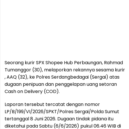
Seorang kurir SPX Shopee Hub Perbaungan, Rahmad
Tumanggor (30), melaporkan rekannya sesama kurir
, AAQ (32), ke Polres Serdangbedagai (Sergai) atas
dugaan penipuan dan penggelapan uang setoran
Cash on Delivery (COD).
Laporan tersebut tercatat dengan nomor
LP/B/199/VI/2026/SPKT/Polres Sergai/Polda Sumut
tertanggal 8 Juni 2026. Dugaan tindak pidana itu
diketahui pada Sabtu (6/6/2026) pukul 06.46 WIB di