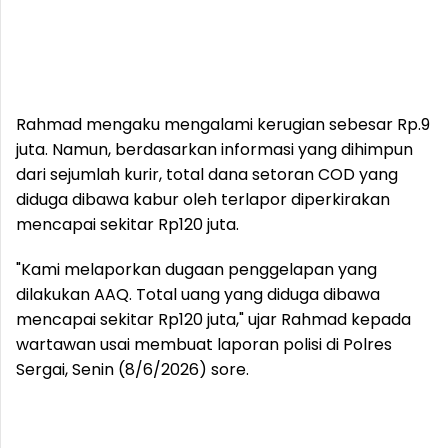
Rahmad mengaku mengalami kerugian sebesar Rp.9
juta. Namun, berdasarkan informasi yang dihimpun
dari sejumlah kurir, total dana setoran COD yang
diduga dibawa kabur oleh terlapor diperkirakan
mencapai sekitar Rp120 juta.
"Kami melaporkan dugaan penggelapan yang
dilakukan AAQ. Total uang yang diduga dibawa
mencapai sekitar Rp120 juta," ujar Rahmad kepada
wartawan usai membuat laporan polisi di Polres
Sergai, Senin (8/6/2026) sore.