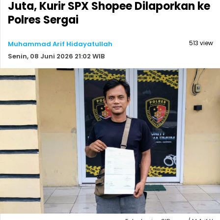
Juta, Kurir SPX Shopee Dilaporkan ke
Polres Sergai
513 view
Muhammad Arif Hidayatullah
Senin, 08 Juni 2026 21:02 WIB