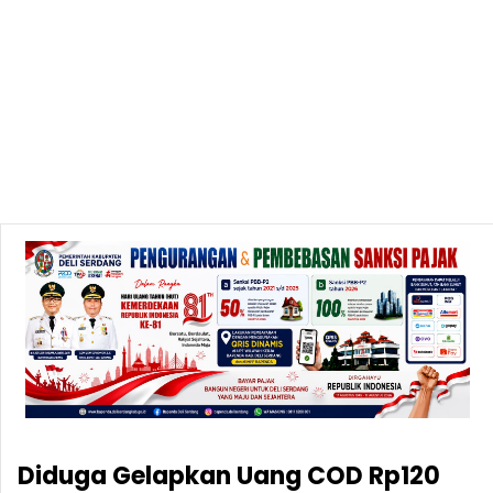
Diduga Gelapkan Uang COD Rp120