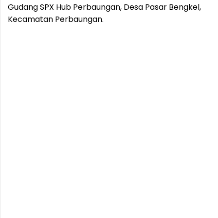
Gudang SPX Hub Perbaungan, Desa Pasar Bengkel,
Kecamatan Perbaungan.