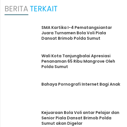
BERITA
TERKAIT
SMA Kartika I-4 Pematangsiantar
Juara Turnamen Bola Voli Piala
Dansat Brimob Polda Sumut
Wali Kota Tanjungbalai Apresiasi
Penanaman 65 Ribu Mangrove Oleh
Polda Sumut
Bahaya Pornografi Internet Bagi Anak
Kejuaraan Bola Voli antar Pelajar dan
Senior Piala Dansat Brimob Polda
Sumut akan Digelar