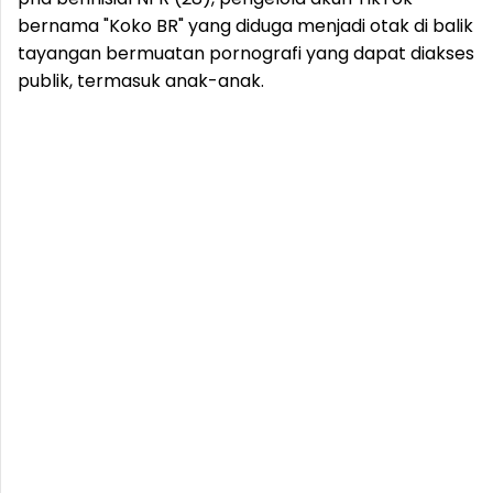
bernama "Koko BR" yang diduga menjadi otak di balik
tayangan bermuatan pornografi yang dapat diakses
publik, termasuk anak-anak.