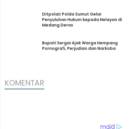
Ditpolair Polda Sumut Gelar
Penyuluhan Hukum kepada Nelayan di
Medang Deras
Bupati Sergai Ajak Warga Hempang
Pornografi, Perjudian dan Narkoba
KOMENTAR