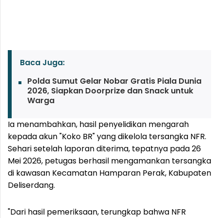
Baca Juga:
Polda Sumut Gelar Nobar Gratis Piala Dunia
2026, Siapkan Doorprize dan Snack untuk
Warga
Ia menambahkan, hasil penyelidikan mengarah
kepada akun "Koko BR" yang dikelola tersangka NFR.
Sehari setelah laporan diterima, tepatnya pada 26
Mei 2026, petugas berhasil mengamankan tersangka
di kawasan Kecamatan Hamparan Perak, Kabupaten
Deliserdang.
"Dari hasil pemeriksaan, terungkap bahwa NFR