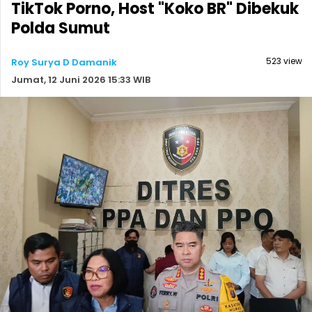
TikTok Porno, Host "Koko BR" Dibekuk
Polda Sumut
523 view
Roy Surya D Damanik
Jumat, 12 Juni 2026 15:33 WIB