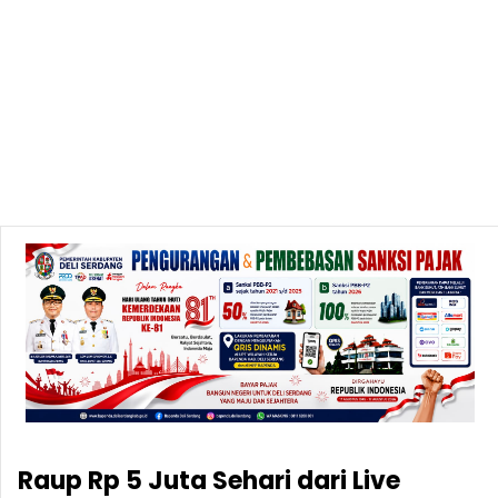
Raup Rp 5 Juta Sehari dari Live