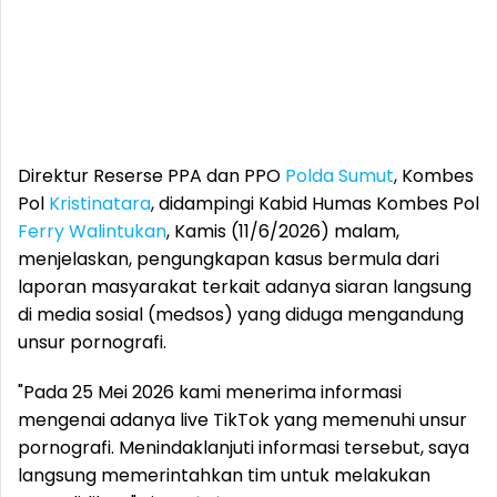
Direktur Reserse PPA dan PPO
Polda Sumut
, Kombes
Pol
Kristinatara
, didampingi Kabid Humas Kombes Pol
Ferry Walintukan
, Kamis (11/6/2026) malam,
menjelaskan, pengungkapan kasus bermula dari
laporan masyarakat terkait adanya siaran langsung
di media sosial (medsos) yang diduga mengandung
unsur pornografi.
"Pada 25 Mei 2026 kami menerima informasi
mengenai adanya live TikTok yang memenuhi unsur
pornografi. Menindaklanjuti informasi tersebut, saya
langsung memerintahkan tim untuk melakukan