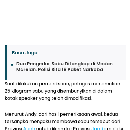
Baca Juga:
Dua Pengedar Sabu Ditangkap di Medan
Marelan, Polisi Sita 18 Paket Narkoba
Saat dilakukan pemeriksaan, petugas menemukan
25 kilogram sabu yang disembunyikan di dalam
kotak speaker yang telah dimodifikasi.
Menurut Andy, dari hasil pemeriksaan awal, kedua
tersangka mengaku membawa sabu tersebut dari
Provinsi
Aceh
untuk dikirim ke Provinsi
Jambi
melalui