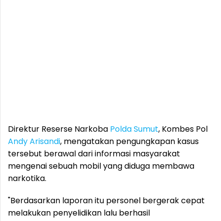
Direktur Reserse Narkoba
Polda Sumut
, Kombes Pol
Andy Arisandi
, mengatakan pengungkapan kasus
tersebut berawal dari informasi masyarakat
mengenai sebuah mobil yang diduga membawa
narkotika.
"Berdasarkan laporan itu personel bergerak cepat
melakukan penyelidikan lalu berhasil