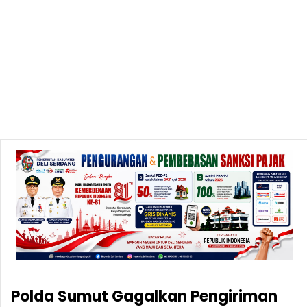
Polda Sumut Gagalkan Pengiriman