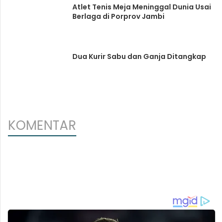
Atlet Tenis Meja Meninggal Dunia Usai
Berlaga di Porprov Jambi
Dua Kurir Sabu dan Ganja Ditangkap
KOMENTAR