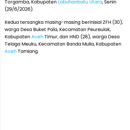
Torgamba, Kabupaten
Labuhanbatu Utara
, Senin
(29/6/2026).
Kedua tersangka masing-masing berinisial ZFH (30),
warga Desa Buket Pala, Kecamatan Peureulak,
Kabupaten
Aceh
Timur, dan HND (28), warga Desa
Telaga Meuku, Kecamatan Banda Mulia, Kabupaten
Aceh
Tamiang.