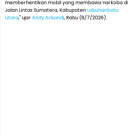
memberhentikan mobil yang membawa narkoba di
Jalan Lintas Sumatera, Kabupaten
Labuhanbatu
Utara
," ujar
Andy Arisandi
, Rabu (8/7/2026).