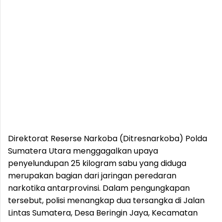
Direktorat Reserse Narkoba (Ditresnarkoba) Polda
Sumatera Utara menggagalkan upaya
penyelundupan 25 kilogram sabu yang diduga
merupakan bagian dari jaringan peredaran
narkotika antarprovinsi. Dalam pengungkapan
tersebut, polisi menangkap dua tersangka di Jalan
Lintas Sumatera, Desa Beringin Jaya, Kecamatan