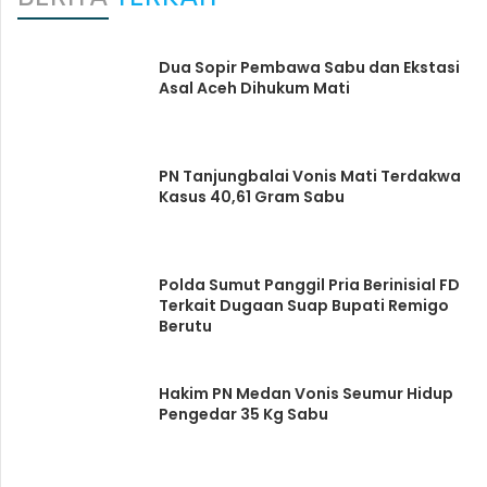
Dua Sopir Pembawa Sabu dan Ekstasi
Asal Aceh Dihukum Mati
PN Tanjungbalai Vonis Mati Terdakwa
Kasus 40,61 Gram Sabu
Polda Sumut Panggil Pria Berinisial FD
Terkait Dugaan Suap Bupati Remigo
Berutu
Hakim PN Medan Vonis Seumur Hidup
Pengedar 35 Kg Sabu