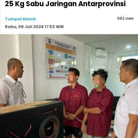
25 Kg Sabu Jaringan Antarprovinsi
662 view
Tumpal Manik
Rabu, 08 Juli 2026 17:53 WIB