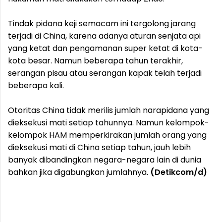
Tindak pidana keji semacam ini tergolong jarang
terjadi di China, karena adanya aturan senjata api
yang ketat dan pengamanan super ketat di kota-
kota besar. Namun beberapa tahun terakhir,
serangan pisau atau serangan kapak telah terjadi
beberapa kali.
Otoritas China tidak merilis jumlah narapidana yang
dieksekusi mati setiap tahunnya. Namun kelompok-
kelompok HAM memperkirakan jumlah orang yang
dieksekusi mati di China setiap tahun, jauh lebih
banyak dibandingkan negara-negara lain di dunia
bahkan jika digabungkan jumlahnya.
(Detikcom/d)