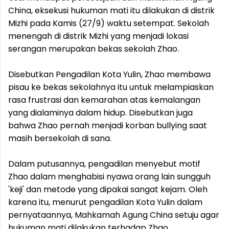
China, eksekusi hukuman mati itu dilakukan di distrik
Mizhi pada Kamis (27/9) waktu setempat. Sekolah
menengah di distrik Mizhi yang menjadi lokasi
serangan merupakan bekas sekolah Zhao.
Disebutkan Pengadilan Kota Yulin, Zhao membawa
pisau ke bekas sekolahnya itu untuk melampiaskan
rasa frustrasi dan kemarahan atas kemalangan
yang dialaminya dalam hidup. Disebutkan juga
bahwa Zhao pernah menjadi korban bullying saat
masih bersekolah di sana.
Dalam putusannya, pengadilan menyebut motif
Zhao dalam menghabisi nyawa orang lain sungguh
'keji' dan metode yang dipakai sangat kejam. Oleh
karena itu, menurut pengadilan Kota Yulin dalam
pernyataannya, Mahkamah Agung China setuju agar
hukuman mati dilakukan terhadap Zhao.