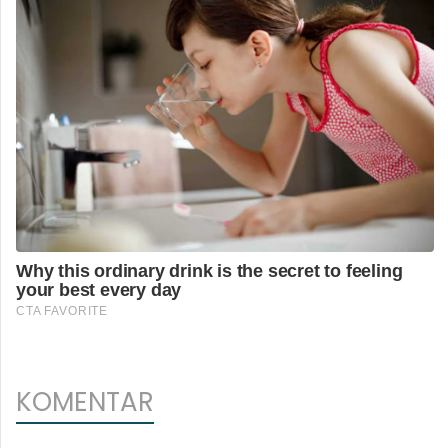
KOMENTAR