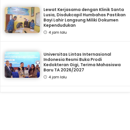
Lewat Kerjasama dengan Klinik Santa
Lusia, Disdukcapil Humbahas Pastikan
Bayi Lahir Langsung Miliki Dokumen
Kependudukan
4 jam lalu
Universitas Lintas Internasional
Indonesia Resmi Buka Prodi
Kedokteran Gigi, Terima Mahasiswa
Baru TA 2026/2027
4 jam lalu