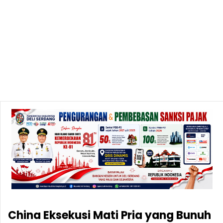
China Eksekusi Mati Pria yang Bunuh