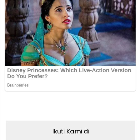
Ikuti Kami di