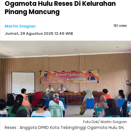
Ogamota Hulu Reses Di Kelurahan
Pinang Mancung
161 view
Martin Siagian
Jumat, 29 Agustus 2025 12:45 WIB
Foto Dok/ Martin Siagian
Reses : Anggota DPRD Kota Tebingtinggi Ogamota Hulu SH,