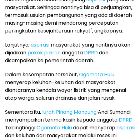
masyarakat. Sehingga nantinya bisa di perjuangkan,
termasuk usulan pembangunan yang ada di daerah
masing-masing demi mendorong percepatan
peningkatan kesejahteraan rakyat", ungkapnya.
Lanjutnya,
aspirasi
masyarakat yang nantinya akan
dijadikan
pokok pikiran
anggota
DPRD
dan
disampaikan ke pemerintah daerah.
Dalam kesempatan tersebut,
Ogamota Hulu
menyerap keluhan-keluhan dari masyarakat
diantaranya kendala wayar listrik yang mengenai
atap warga, saluran drainase dan jalan rusak.
Sementara itu,
lurah Pinang Mancung
Andi Sumandi
menyampaikan terima kasih kepada anggota
DPRD
Tebingtinggi
Ogamota Hulu
dapat menyerap
aspirasi
dan keluhan dari masyarakat melalui reses ini.