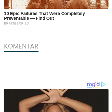
KOMENTAR