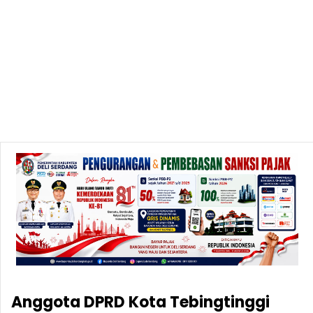
Anggota DPRD Kota Tebingtinggi