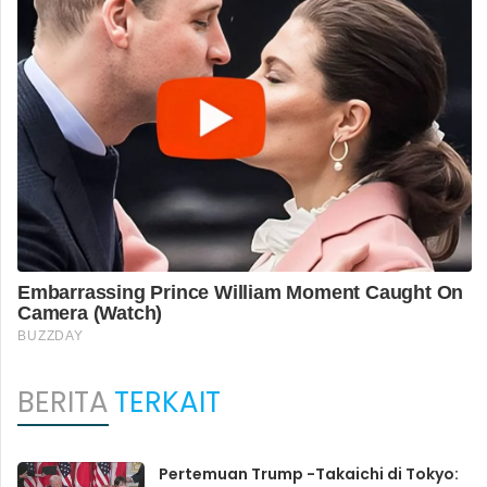
BERITA
TERKAIT
Pertemuan Trump -Takaichi di Tokyo: