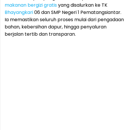
makanan bergizi gratis
yang disalurkan ke TK
Bhayangkari
06 dan SMP Negeri 1 Pematangsiantar.
Ia memastikan seluruh proses mulai dari pengadaan
bahan, kebersihan dapur, hingga penyaluran
berjalan tertib dan transparan.