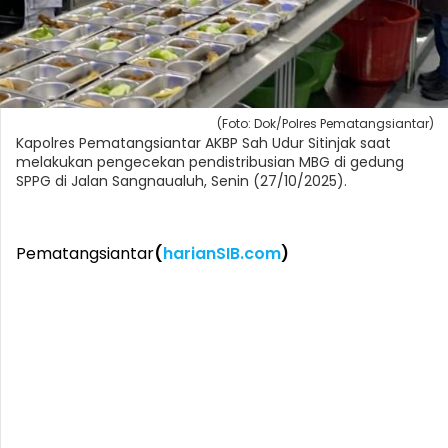
(Foto: Dok/Polres Pematangsiantar)
Kapolres Pematangsiantar AKBP Sah Udur Sitinjak saat
melakukan pengecekan pendistribusian MBG di gedung
SPPG di Jalan Sangnaualuh, Senin (27/10/2025).
Pematangsiantar
(
harianSIB.com
)