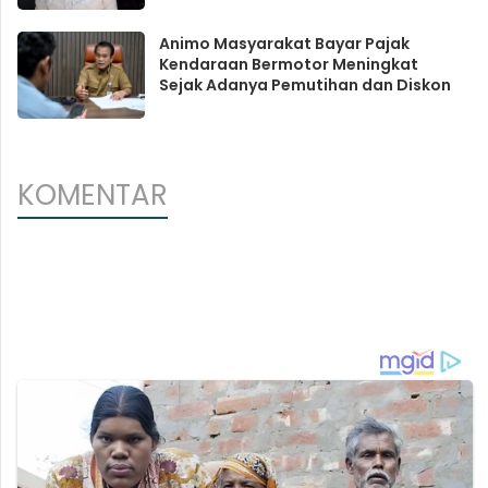
Animo Masyarakat Bayar Pajak
Kendaraan Bermotor Meningkat
Sejak Adanya Pemutihan dan Diskon
KOMENTAR