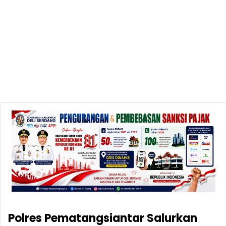
Polres Pematangsiantar Salurkan