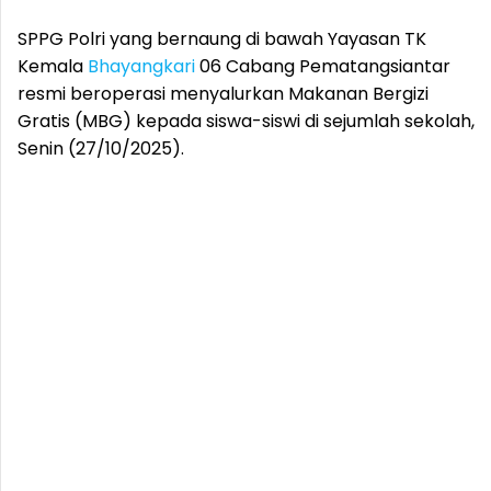
SPPG Polri yang bernaung di bawah Yayasan TK
Kemala
Bhayangkari
06 Cabang Pematangsiantar
resmi beroperasi menyalurkan Makanan Bergizi
Gratis (MBG) kepada siswa-siswi di sejumlah sekolah,
Senin (27/10/2025).