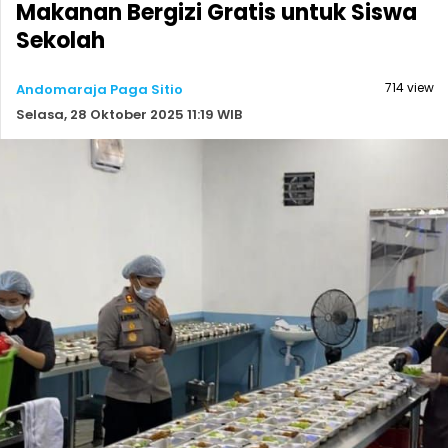
Makanan Bergizi Gratis untuk Siswa
Sekolah
714 view
Andomaraja Paga Sitio
Selasa, 28 Oktober 2025 11:19 WIB