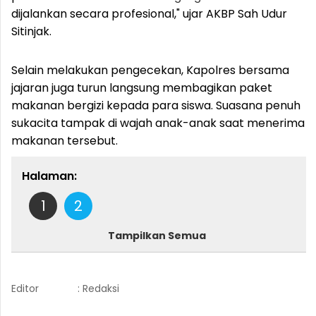
dijalankan secara profesional," ujar AKBP Sah Udur
Sitinjak.
Selain melakukan pengecekan, Kapolres bersama
jajaran juga turun langsung membagikan paket
makanan bergizi kepada para siswa. Suasana penuh
sukacita tampak di wajah anak-anak saat menerima
makanan tersebut.
Halaman:
1
2
Tampilkan Semua
Editor
: Redaksi