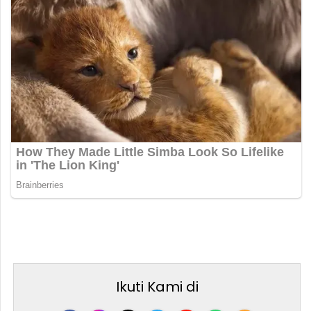
Ikuti Kami di