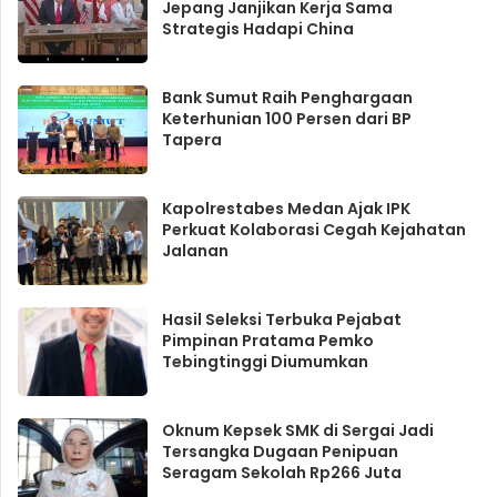
Jepang Janjikan Kerja Sama
Strategis Hadapi China
Bank Sumut Raih Penghargaan
Keterhunian 100 Persen dari BP
Tapera
Kapolrestabes Medan Ajak IPK
Perkuat Kolaborasi Cegah Kejahatan
Jalanan
Hasil Seleksi Terbuka Pejabat
Pimpinan Pratama Pemko
Tebingtinggi Diumumkan
Oknum Kepsek SMK di Sergai Jadi
Tersangka Dugaan Penipuan
Seragam Sekolah Rp266 Juta