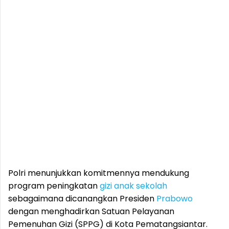
Polri menunjukkan komitmennya mendukung
program peningkatan
gizi anak sekolah
sebagaimana dicanangkan Presiden
Prabowo
dengan menghadirkan Satuan Pelayanan
Pemenuhan Gizi (SPPG) di Kota Pematangsiantar.