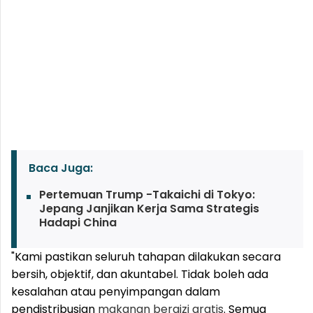
Baca Juga:
Pertemuan Trump -Takaichi di Tokyo:
Jepang Janjikan Kerja Sama Strategis
Hadapi China
"Kami pastikan seluruh tahapan dilakukan secara
bersih, objektif, dan akuntabel. Tidak boleh ada
kesalahan atau penyimpangan dalam
pendistribusian
makanan bergizi gratis
. Semua