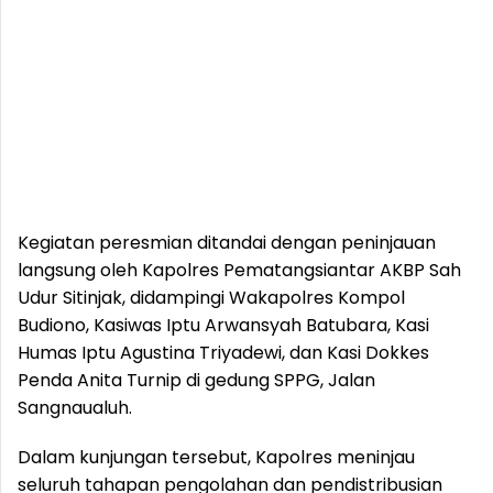
Kegiatan peresmian ditandai dengan peninjauan
langsung oleh Kapolres Pematangsiantar AKBP Sah
Udur Sitinjak, didampingi Wakapolres Kompol
Budiono, Kasiwas Iptu Arwansyah Batubara, Kasi
Humas Iptu Agustina Triyadewi, dan Kasi Dokkes
Penda Anita Turnip di gedung SPPG, Jalan
Sangnaualuh.
Dalam kunjungan tersebut, Kapolres meninjau
seluruh tahapan pengolahan dan pendistribusian